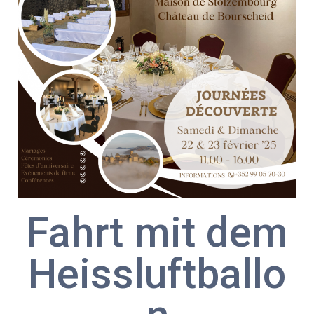
Fahrt mit dem
Heissluftballo