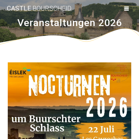
CASTLE
BOURSCHEID
Veranstaltungen 2026
.