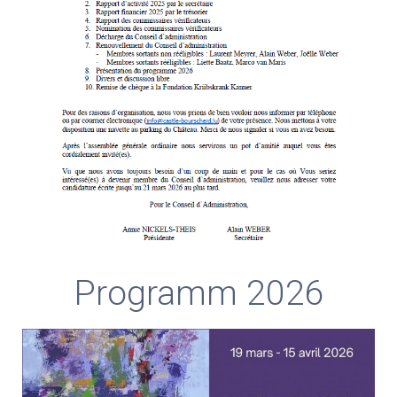
Programm 2026