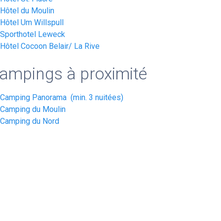
Hôtel du Moulin
Hôtel Um Willspull
Sporthotel Leweck
Hôtel Cocoon Belair/ La Rive
ampings à proximité
Camping Panorama (min. 3 nuitées)
Camping du Moulin
Camping du Nord