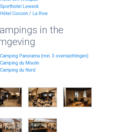
Sporthotel Leweck
Hôtel Cocoon / La Rive
ampings in the
mgeving
Camping Panorama (min. 3 overnachtingen)
Camping du Moulin
Camping du Nord